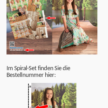
Im Spiral-Set finden Sie die
Bestellnummer hier: