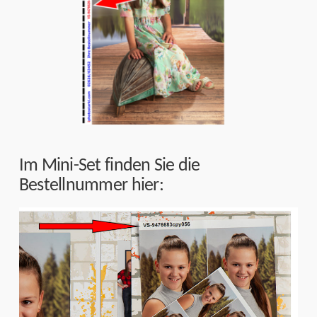
Im Mini-Set finden Sie die
Bestellnummer hier: