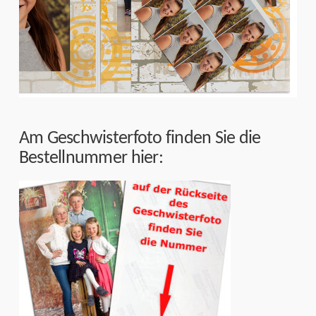
Am Geschwisterfoto finden Sie die
Bestellnummer hier: