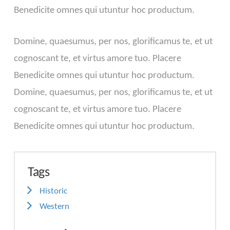
Benedicite omnes qui utuntur hoc productum.
Domine, quaesumus, per nos, glorificamus te, et ut
cognoscant te, et virtus amore tuo. Placere
Benedicite omnes qui utuntur hoc productum.
Domine, quaesumus, per nos, glorificamus te, et ut
cognoscant te, et virtus amore tuo. Placere
Benedicite omnes qui utuntur hoc productum.
Tags
Historic
Western