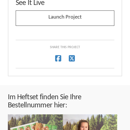
See It Live
Launch Project
SHARE THIS PROJECT
Im Heftset finden Sie Ihre
Bestellnummer hier: