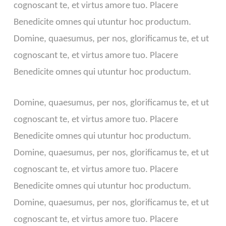
cognoscant te, et virtus amore tuo. Placere
Benedicite omnes qui utuntur hoc productum.
Domine, quaesumus, per nos, glorificamus te, et ut
cognoscant te, et virtus amore tuo. Placere
Benedicite omnes qui utuntur hoc productum.
Domine, quaesumus, per nos, glorificamus te, et ut
cognoscant te, et virtus amore tuo. Placere
Benedicite omnes qui utuntur hoc productum.
Domine, quaesumus, per nos, glorificamus te, et ut
cognoscant te, et virtus amore tuo. Placere
Benedicite omnes qui utuntur hoc productum.
Domine, quaesumus, per nos, glorificamus te, et ut
cognoscant te, et virtus amore tuo. Placere