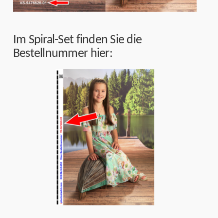
Im Spiral-Set finden Sie die
Bestellnummer hier: