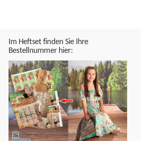
Im Heftset finden Sie Ihre
Bestellnummer hier: