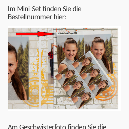
Im Mini-Set finden Sie die
Bestellnummer hier:
Am Geschwisterfoto finden Sie die